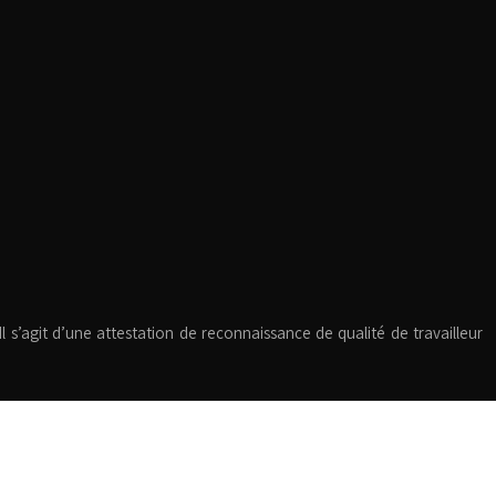
l s’agit d’une attestation de reconnaissance de qualité de travailleur