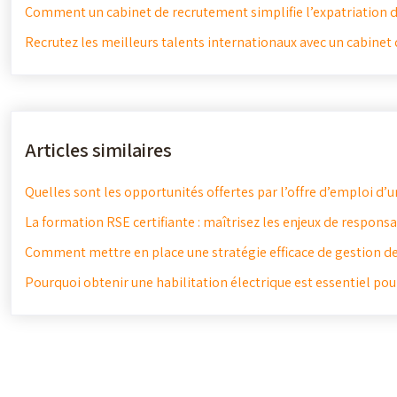
Comment un cabinet de recrutement simplifie l’expatriation d
Recrutez les meilleurs talents internationaux avec un cabinet
Articles similaires
Quelles sont les opportunités offertes par l’offre d’emploi d’u
La formation RSE certifiante : maîtrisez les enjeux de responsa
Comment mettre en place une stratégie efficace de gestion des
Pourquoi obtenir une habilitation électrique est essentiel pou