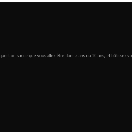
estion sur ce que vous allez être dans 5 ans ou 10 ans, et bâtissez votr