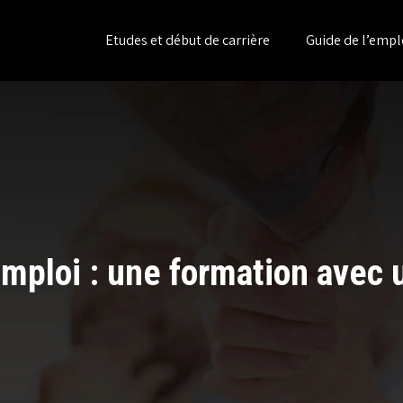
Etudes et début de carrière
Guide de l’empl
emploi : une formation avec u