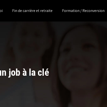
oi
Fin de carrière et retraite
Formation / Reconversion
n job à la clé