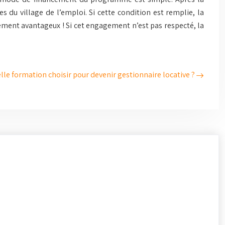
 du village de l’emploi. Si cette condition est remplie, la
èrement avantageux ! Si cet engagement n’est pas respecté, la
lle formation choisir pour devenir gestionnaire locative ?