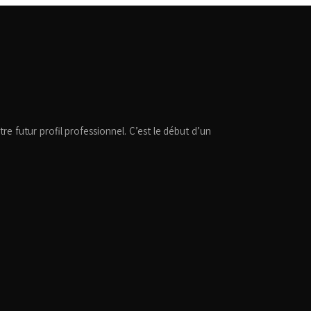
e futur profil professionnel. C’est le début d’un