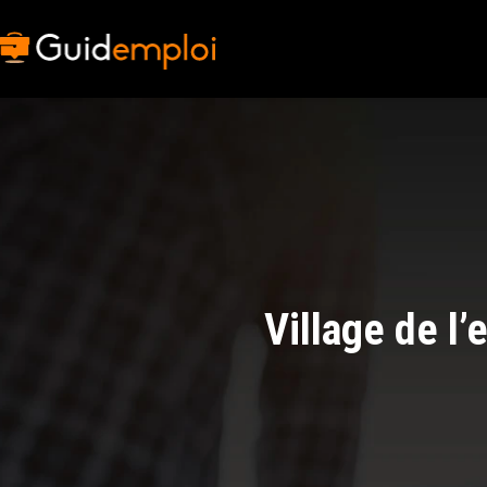
Village de l’