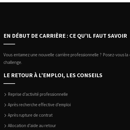
EN DÉBUT DE CARRIÈRE : CE QU’IL FAUT SAVOIR
Vous entamez une nouvelle carrière professionnelle ? Posez-vous la qu
challenge.
LE RETOUR À L’EMPLOI, LES CONSEILS
Reprise d’activité professionnelle
Après recherche effective d’emploi
Après rupture de contrat
Allocation d’aide au retour