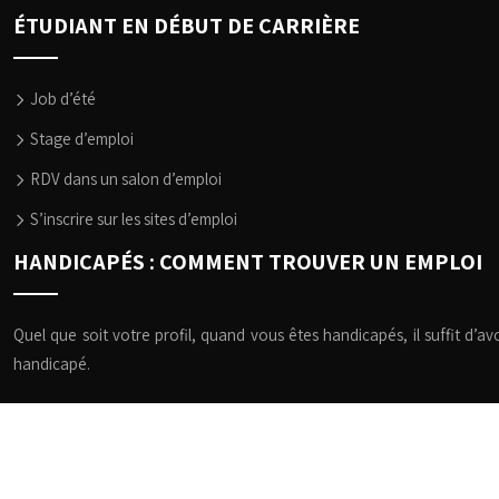
ÉTUDIANT EN DÉBUT DE CARRIÈRE
Job d’été
Stage d’emploi
RDV dans un salon d’emploi
S’inscrire sur les sites d’emploi
HANDICAPÉS : COMMENT TROUVER UN EMPLOI
Quel que soit votre profil, quand vous êtes handicapés, il suffit d’a
handicapé.